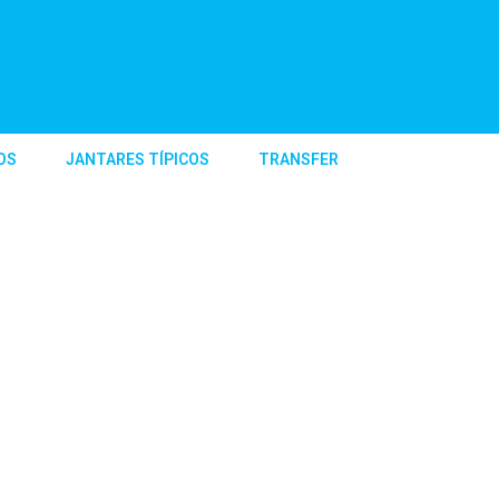
OS
JANTARES TÍPICOS
TRANSFER