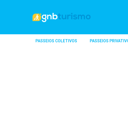
PASSEIOS COLETIVOS
PASSEIOS PRIVATIV