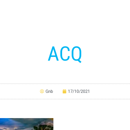
ACQ
Gnb
17/10/2021