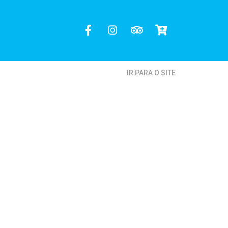
IR PARA O SITE