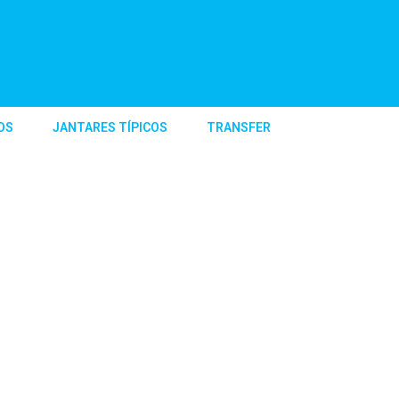
OS
JANTARES TÍPICOS
TRANSFER