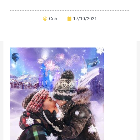
Gnb
17/10/2021