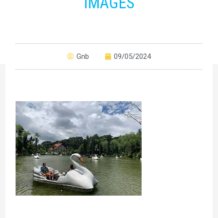
IMAGES
Gnb
09/05/2024