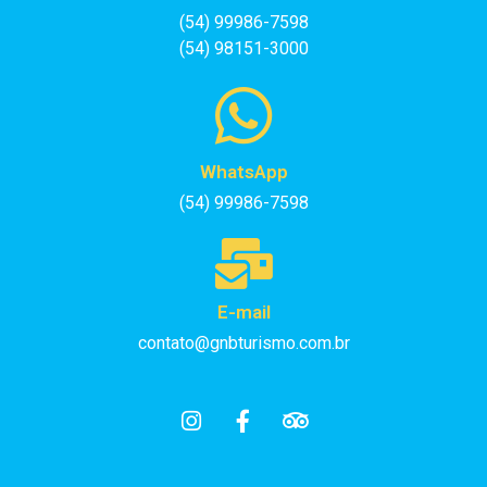
(54) 99986-7598
(54) 98151-3000
WhatsApp
(54) 99986-7598
E-mail
contato@gnbturismo.com.br