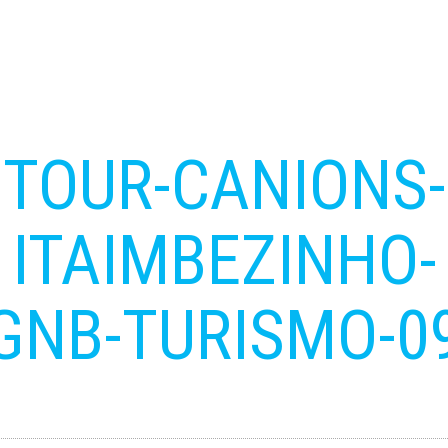
TOUR-CANIONS-
ITAIMBEZINHO-
GNB-TURISMO-0