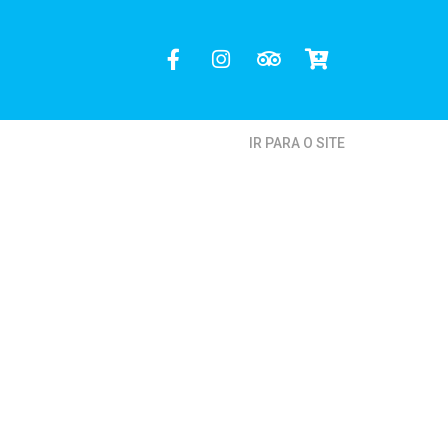
IR PARA O SITE