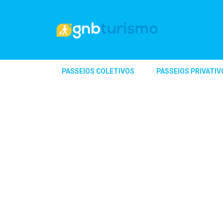
PASSEIOS COLETIVOS
PASSEIOS PRIVATIV