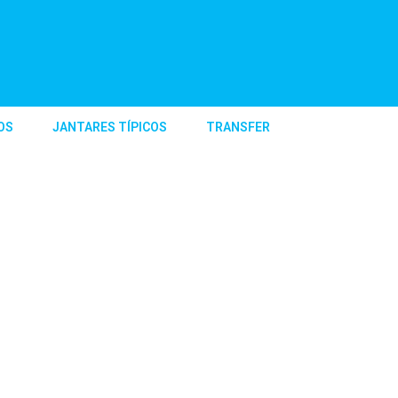
OS
JANTARES TÍPICOS
TRANSFER