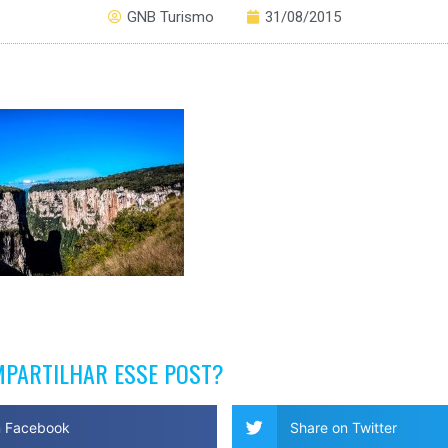
GNB Turismo
31/08/2015
MPARTILHAR ESSE POST?
n Facebook
Share on Twitter