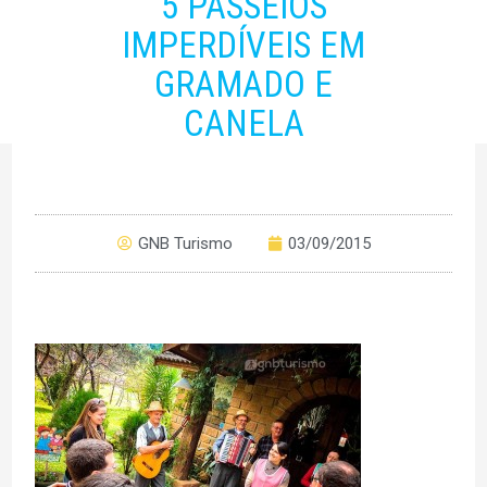
5 PASSEIOS
IMPERDÍVEIS EM
GRAMADO E
CANELA
GNB Turismo
03/09/2015