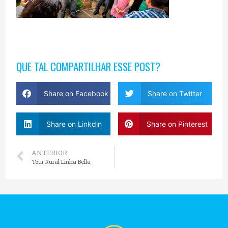
QUE TAL COMPARTILHAR ESSE POST?
Share on Facebook
Share on Twitter
Share on Linkdin
Share on Pinterest
ANTERIOR
Tour Rural Linha Bella