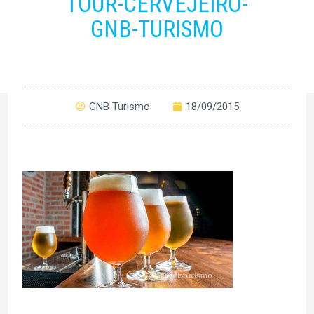
TOUR-CERVEJEIRO-
GNB-TURISMO
GNB Turismo
18/09/2015