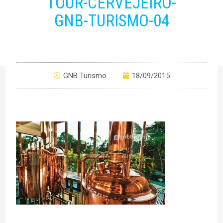
TOUR-CERVEJEIRO-
GNB-TURISMO-04
GNB Turismo
18/09/2015