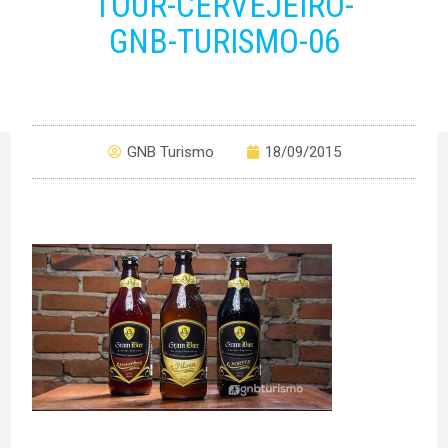
TOUR-CERVEJEIRO-
GNB-TURISMO-06
GNB Turismo
18/09/2015