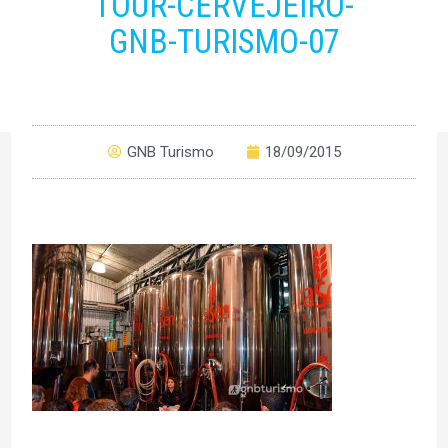
TOUR-CERVEJEIRO-
GNB-TURISMO-07
GNB Turismo
18/09/2015