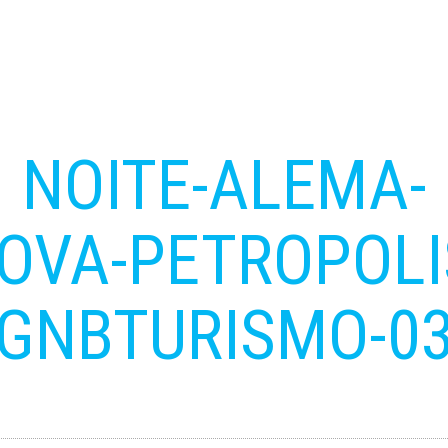
NOITE-ALEMA-
OVA-PETROPOLI
GNBTURISMO-0