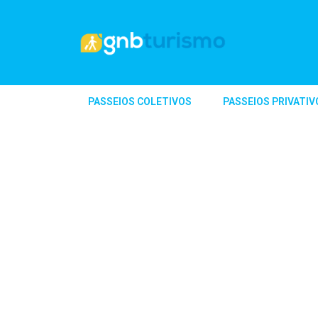
PASSEIOS COLETIVOS
PASSEIOS PRIVATIV