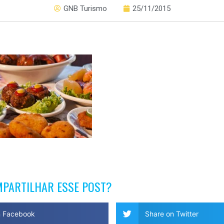
GNB Turismo
25/11/2015
MPARTILHAR ESSE POST?
n Facebook
Share on Twitter