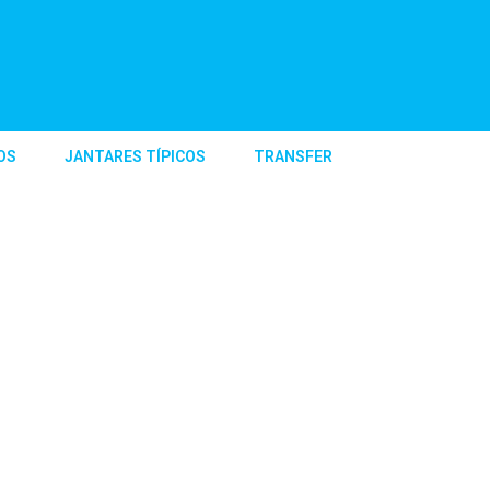
OS
JANTARES TÍPICOS
TRANSFER