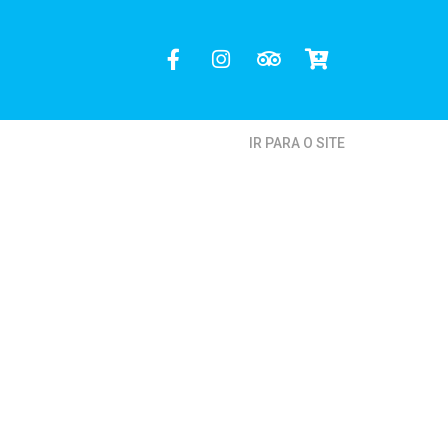
IR PARA O SITE