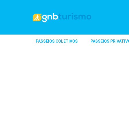
PASSEIOS COLETIVOS
PASSEIOS PRIVATIV