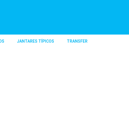
OS
JANTARES TÍPICOS
TRANSFER