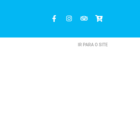
IR PARA O SITE