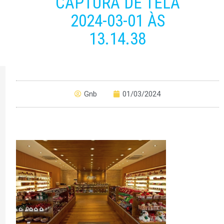
CAPTURA DE TELA
2024-03-01 ÀS
13.14.38
Gnb
01/03/2024