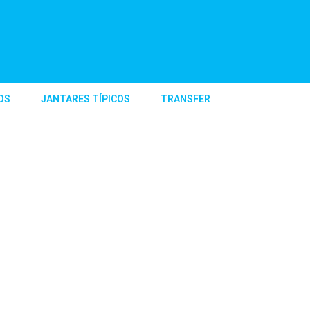
OS
JANTARES TÍPICOS
TRANSFER