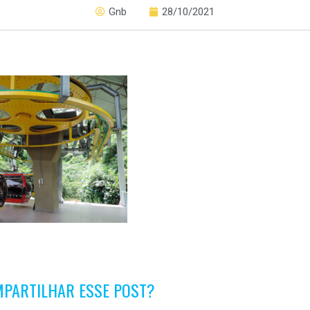
Gnb
28/10/2021
MPARTILHAR ESSE POST?