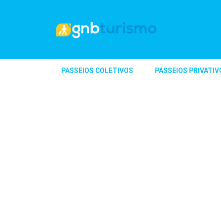
PASSEIOS COLETIVOS
PASSEIOS PRIVATIV