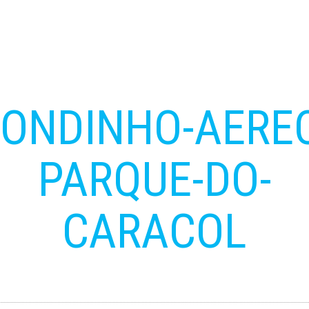
ONDINHO-AERE
PARQUE-DO-
CARACOL