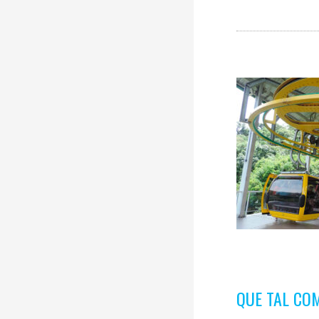
QUE TAL CO