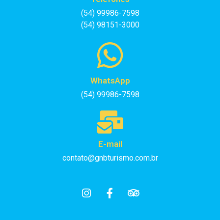
(54) 99986-7598
(54) 98151-3000
WhatsApp
(54) 99986-7598
E-mail
contato@gnbturismo.com.br