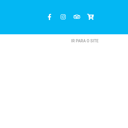
IR PARA O SITE