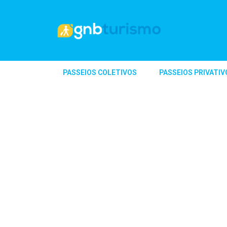
PASSEIOS COLETIVOS
PASSEIOS PRIVATIV