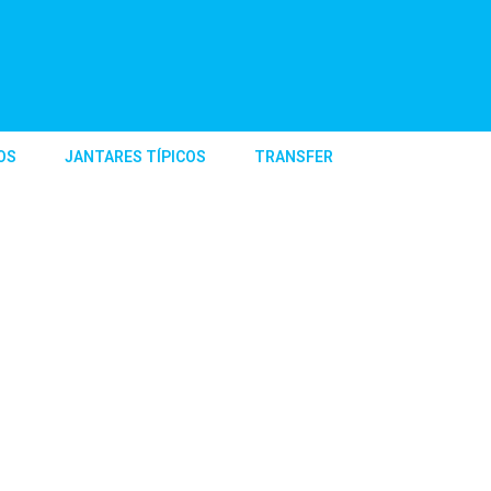
OS
JANTARES TÍPICOS
TRANSFER