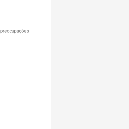
m preocupações