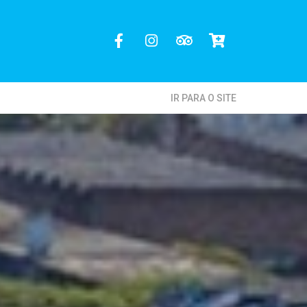
IR PARA O SITE