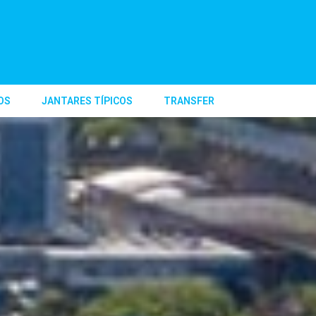
OS
JANTARES TÍPICOS
TRANSFER