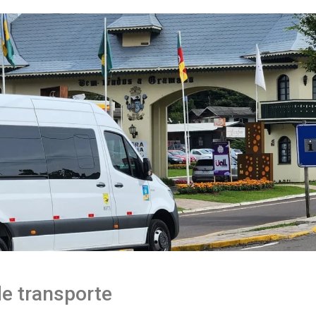
e transporte