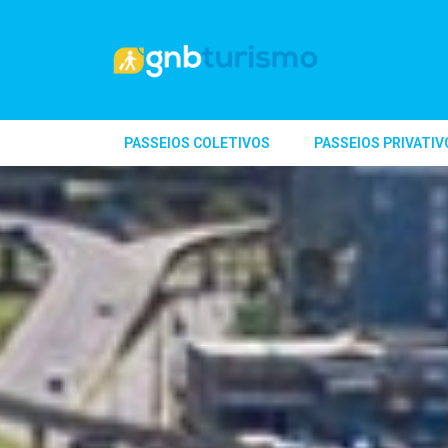
PASSEIOS COLETIVOS
PASSEIOS PRIVATIV