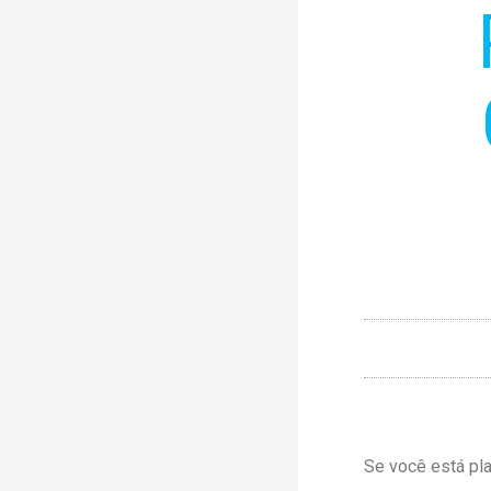
Se você está pl