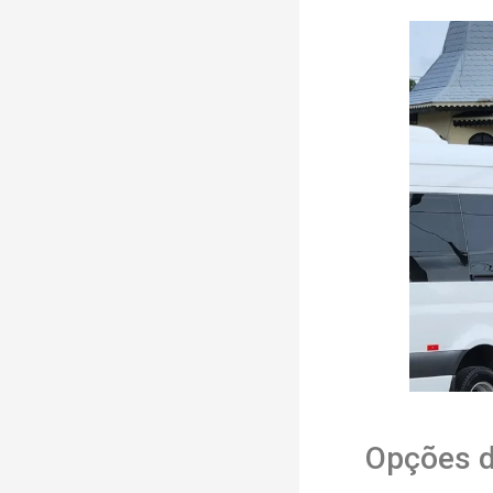
Opções d