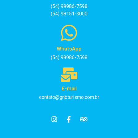
(54) 99986-7598
(54) 98151-3000
WhatsApp
(54) 99986-7598
E-mail
contato@gnbturismo.com.br