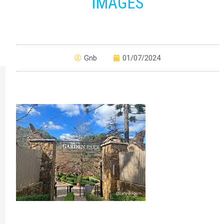
IMAGES
Gnb
01/07/2024