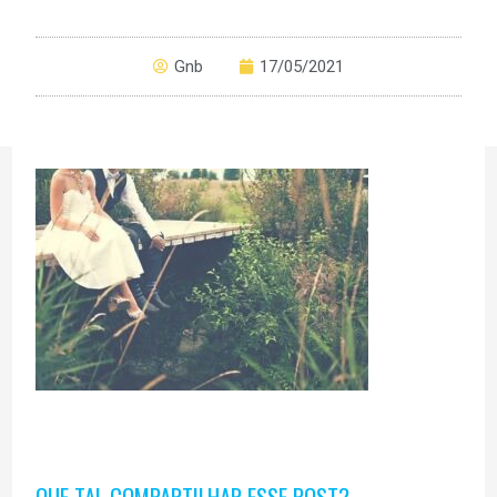
Gnb
17/05/2021
QUE TAL COMPARTILHAR ESSE POST?