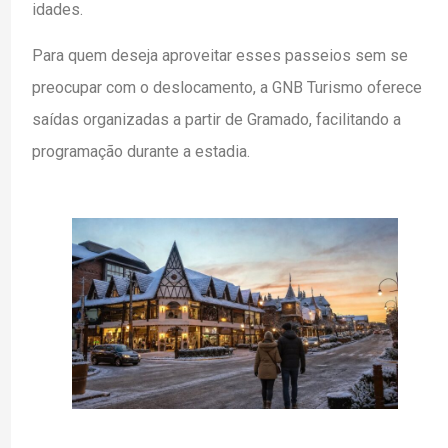
idades.
Para quem deseja aproveitar esses passeios sem se
preocupar com o deslocamento, a GNB Turismo oferece
saídas organizadas a partir de Gramado, facilitando a
programação durante a estadia.