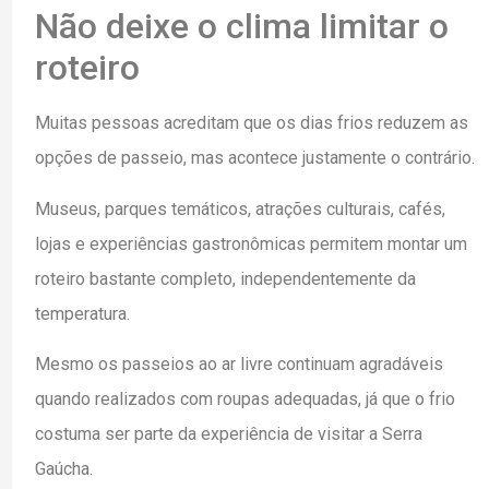
Não deixe o clima limitar o
roteiro
Muitas pessoas acreditam que os dias frios reduzem as
opções de passeio, mas acontece justamente o contrário.
Museus, parques temáticos, atrações culturais, cafés,
lojas e experiências gastronômicas permitem montar um
roteiro bastante completo, independentemente da
temperatura.
Mesmo os passeios ao ar livre continuam agradáveis
quando realizados com roupas adequadas, já que o frio
costuma ser parte da experiência de visitar a Serra
Gaúcha.