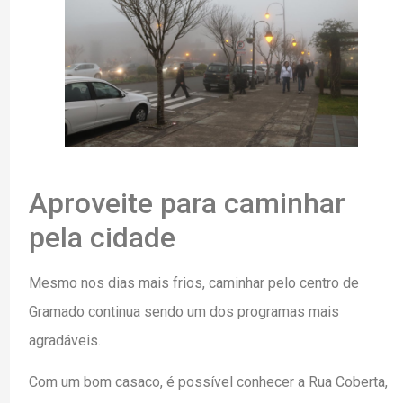
Aproveite para caminhar
pela cidade
Mesmo nos dias mais frios, caminhar pelo centro de
Gramado continua sendo um dos programas mais
agradáveis.
Com um bom casaco, é possível conhecer a Rua Coberta,