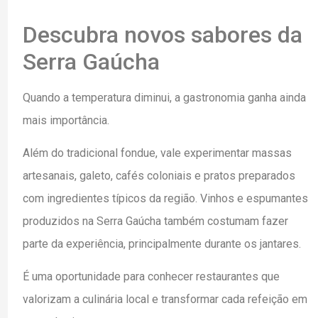
Descubra novos sabores da
Serra Gaúcha
Quando a temperatura diminui, a gastronomia ganha ainda
mais importância.
Além do tradicional fondue, vale experimentar massas
artesanais, galeto, cafés coloniais e pratos preparados
com ingredientes típicos da região. Vinhos e espumantes
produzidos na Serra Gaúcha também costumam fazer
parte da experiência, principalmente durante os jantares.
É uma oportunidade para conhecer restaurantes que
valorizam a culinária local e transformar cada refeição em