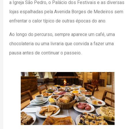
a Igreja São Pedro, o Palácio dos Festivais e as diversas
lojas espalhadas pela Avenida Borges de Medeiros sem
enfrentar o calor típico de outras épocas do ano.
Ao longo do percurso, sempre aparece um café, uma
chocolateria ou uma livraria que convida a fazer uma
pausa antes de continuar o passeio.