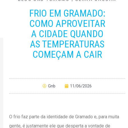
FRIO EM GRAMADO:
COMO APROVEITAR
A CIDADE QUANDO
AS TEMPERATURAS
COMEÇAM A CAIR
Gnb
11/06/2026
O frio faz parte da identidade de Gramado e, para muita
gente, é justamente ele que desperta a vontade de