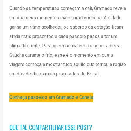
Quando as temperaturas começam a cair, Gramado revela
um dos seus momentos mais característicos. A cidade
ganha um ritmo acolhedor, os sabores da estação ficam
ainda mais presentes e cada passeio passa a ter um
clima diferente. Para quem sonha em conhecer a Serra
Gaúcha durante o frio, esse é o momento em que a
viagem começa a mostrar tudo aquilo que tornou a região
um dos destinos mais procurados do Brasil.
Conheça passeios em Gramado e Canela
QUE TAL COMPARTILHAR ESSE POST?