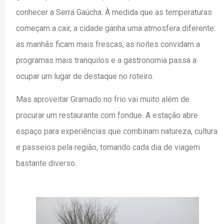
conhecer a Serra Gaúcha. À medida que as temperaturas
começam a cair, a cidade ganha uma atmosfera diferente:
as manhãs ficam mais frescas, as noites convidam a
programas mais tranquilos e a gastronomia passa a
ocupar um lugar de destaque no roteiro.
Mas aproveitar Gramado no frio vai muito além de
procurar um restaurante com fondue. A estação abre
espaço para experiências que combinam natureza, cultura
e passeios pela região, tornando cada dia de viagem
bastante diverso.