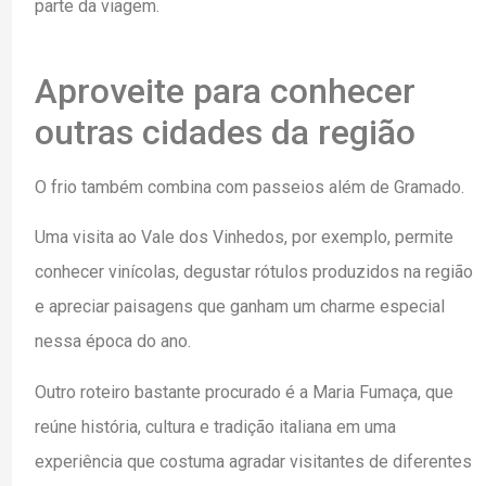
parte da viagem.
Aproveite para conhecer
outras cidades da região
O frio também combina com passeios além de Gramado.
Uma visita ao Vale dos Vinhedos, por exemplo, permite
conhecer vinícolas, degustar rótulos produzidos na região
e apreciar paisagens que ganham um charme especial
nessa época do ano.
Outro roteiro bastante procurado é a Maria Fumaça, que
reúne história, cultura e tradição italiana em uma
experiência que costuma agradar visitantes de diferentes