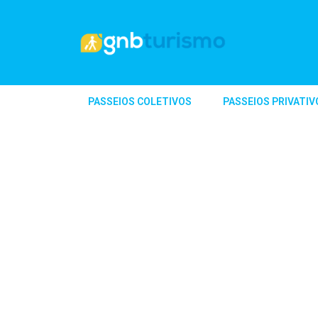
PASSEIOS COLETIVOS
PASSEIOS PRIVATIV