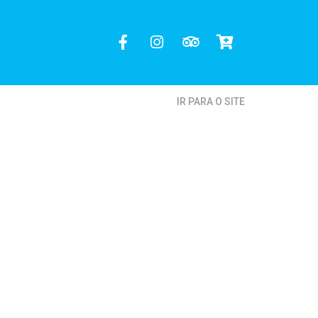
IR PARA O SITE