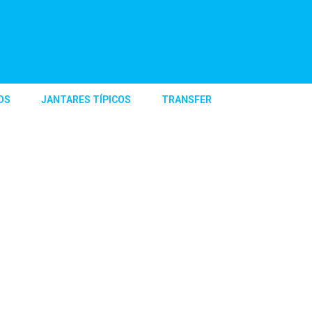
OS
JANTARES TÍPICOS
TRANSFER