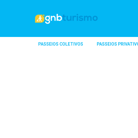
PASSEIOS COLETIVOS
PASSEIOS PRIVATIV