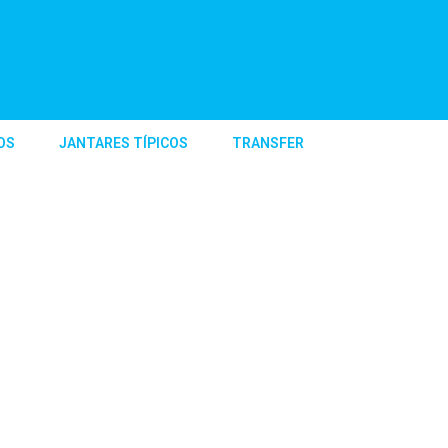
OS
JANTARES TÍPICOS
TRANSFER