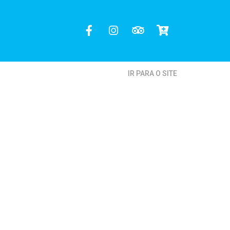
IR PARA O SITE