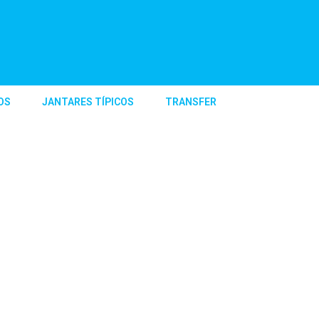
OS
JANTARES TÍPICOS
TRANSFER