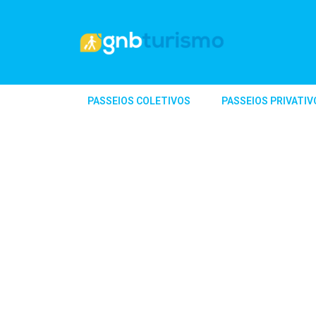
PASSEIOS COLETIVOS
PASSEIOS PRIVATIV