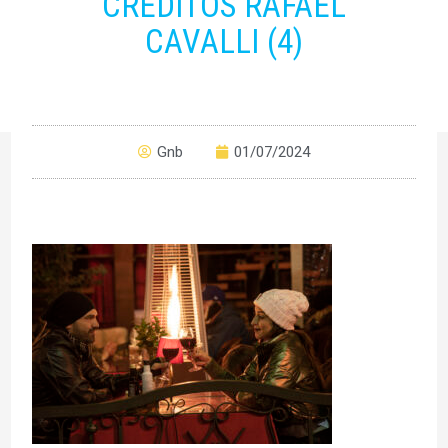
CRÉDITOS RAFAEL
CAVALLI (4)
Gnb
01/07/2024