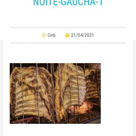
NOITE-GAUCHA-1
Gnb
21/04/2021