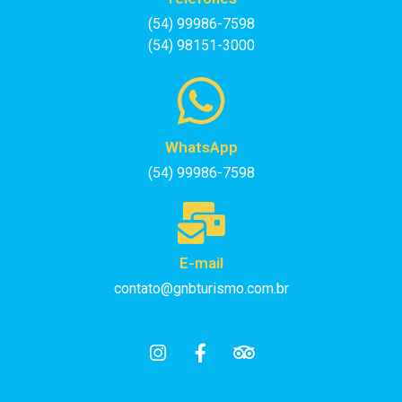
(54) 99986-7598
(54) 98151-3000
WhatsApp
(54) 99986-7598
E-mail
contato@gnbturismo.com.br