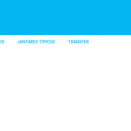
OS
JANTARES TÍPICOS
TRANSFER