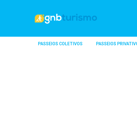
PASSEIOS COLETIVOS
PASSEIOS PRIVATIV