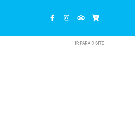
IR PARA O SITE