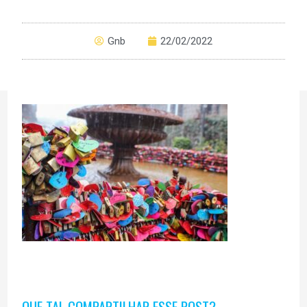
Gnb
22/02/2022
QUE TAL COMPARTILHAR ESSE POST?