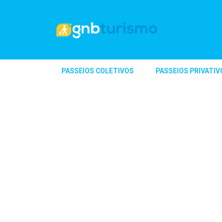
PASSEIOS COLETIVOS
PASSEIOS PRIVATIV