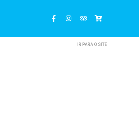
IR PARA O SITE