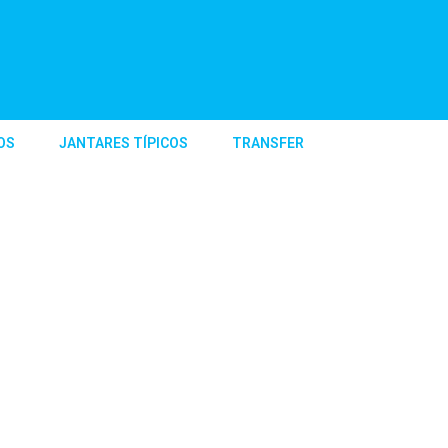
OS
JANTARES TÍPICOS
TRANSFER