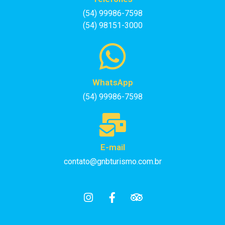
(54) 99986-7598
(54) 98151-3000
WhatsApp
(54) 99986-7598
E-mail
contato@gnbturismo.com.br