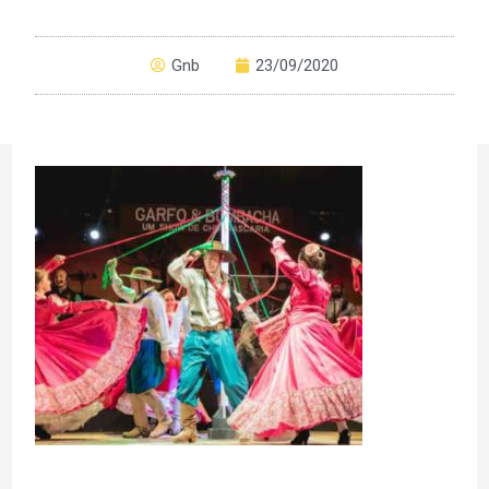
Gnb
23/09/2020