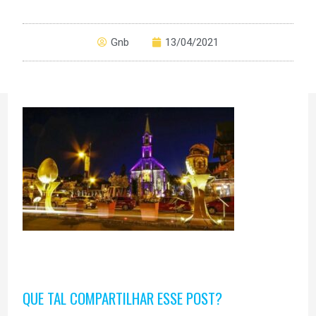
Gnb
13/04/2021
QUE TAL COMPARTILHAR ESSE POST?