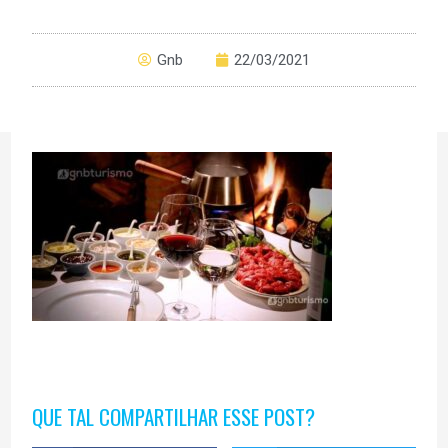
Gnb
22/03/2021
QUE TAL COMPARTILHAR ESSE POST?