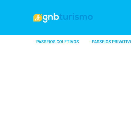
PASSEIOS COLETIVOS
PASSEIOS PRIVATIV