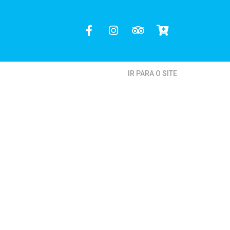
IR PARA O SITE