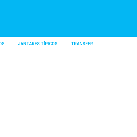
OS
JANTARES TÍPICOS
TRANSFER