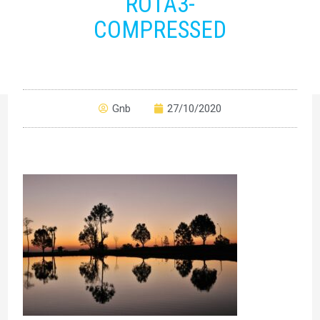
ROTA3-
COMPRESSED
Gnb
27/10/2020