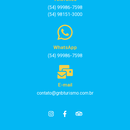
(54) 99986-7598
(54) 98151-3000
WhatsApp
(54) 99986-7598
E-mail
contato@gnbturismo.com.br