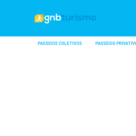
PASSEIOS COLETIVOS
PASSEIOS PRIVATIV