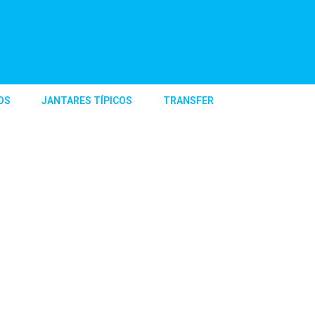
OS
JANTARES TÍPICOS
TRANSFER