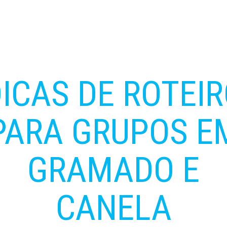
ICAS DE ROTEI
PARA GRUPOS E
GRAMADO E
CANELA