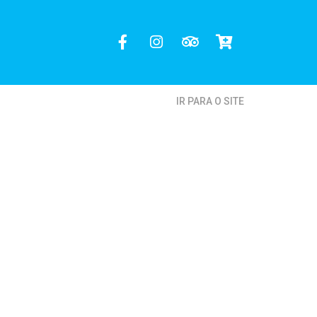
IR PARA O SITE