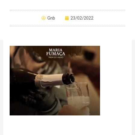
Gnb
23/02/2022