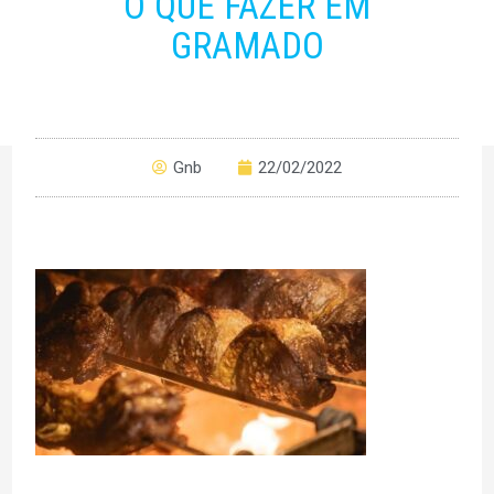
O QUE FAZER EM
GRAMADO
Gnb
22/02/2022