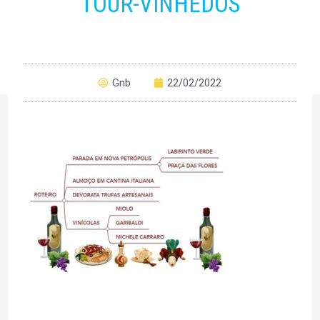
TOUR-VINHEDOS
Gnb
22/02/2022