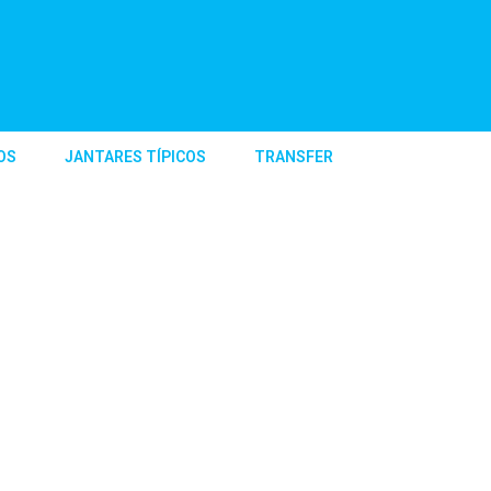
OS
JANTARES TÍPICOS
TRANSFER