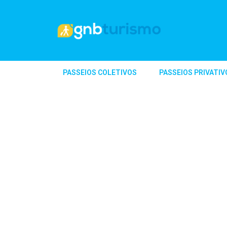
PASSEIOS COLETIVOS
PASSEIOS PRIVATIV