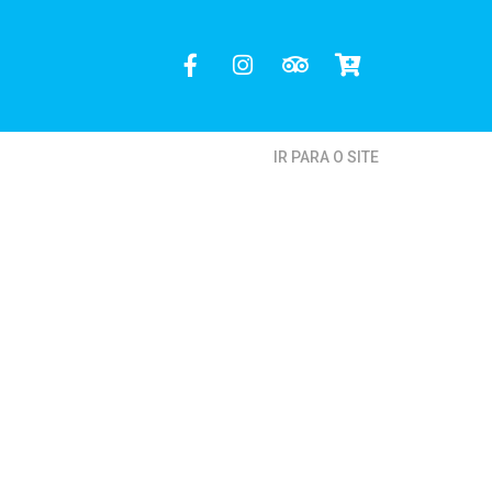
IR PARA O SITE