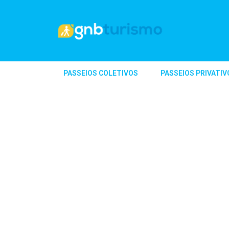
PASSEIOS COLETIVOS
PASSEIOS PRIVATIV