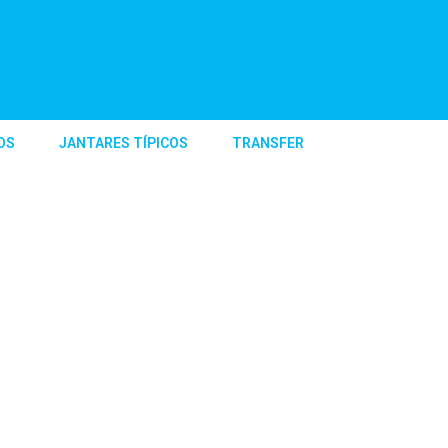
OS
JANTARES TÍPICOS
TRANSFER