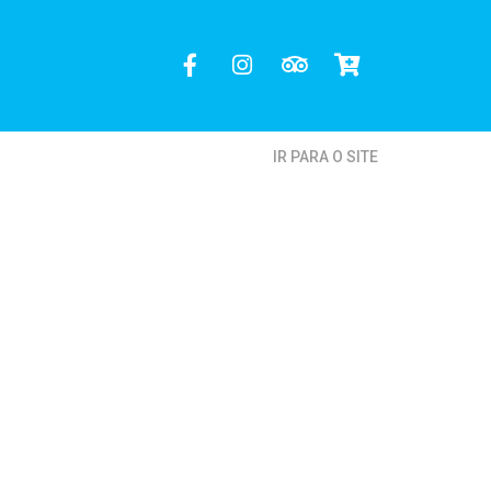
IR PARA O SITE