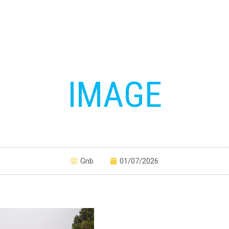
IMAGE
Gnb
01/07/2026