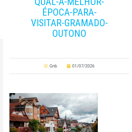
QUAL-A-MELHOR-
ÉPOCA-PARA-
VISITAR-GRAMADO-
OUTONO
Gnb
01/07/2026