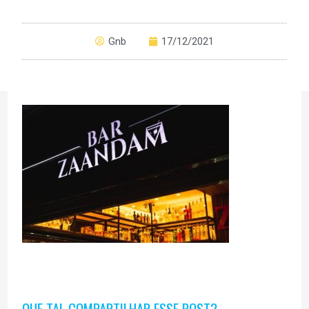
Gnb
17/12/2021
QUE TAL COMPARTILHAR ESSE POST?