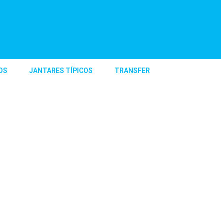
OS
JANTARES TÍPICOS
TRANSFER