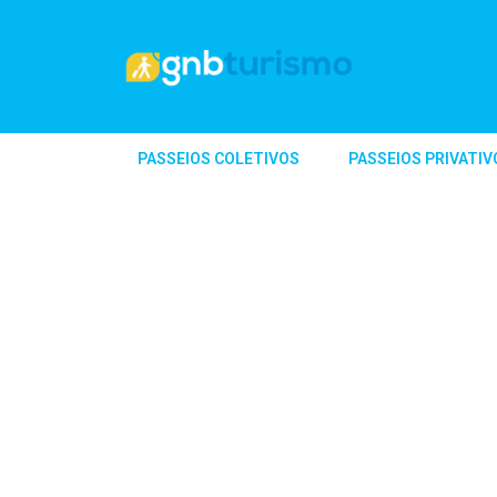
PASSEIOS COLETIVOS
PASSEIOS PRIVATIV