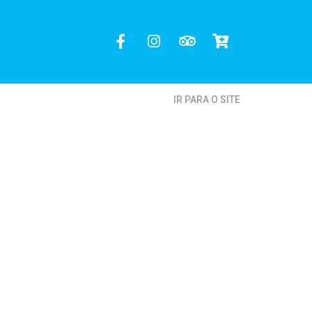
IR PARA O SITE