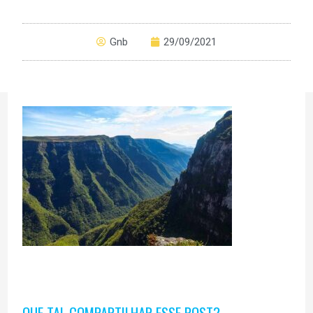
Gnb
29/09/2021
QUE TAL COMPARTILHAR ESSE POST?