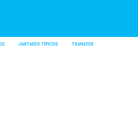
OS
JANTARES TÍPICOS
TRANSFER