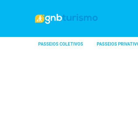
PASSEIOS COLETIVOS
PASSEIOS PRIVATIV