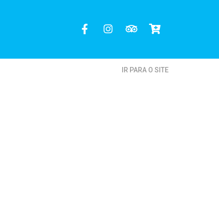
IR PARA O SITE