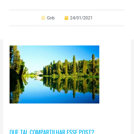
Gnb
24/01/2021
QUE TAL COMPARTILHAR ESSE POST?