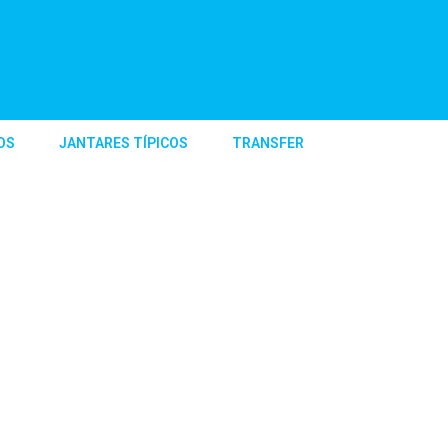
OS
JANTARES TÍPICOS
TRANSFER