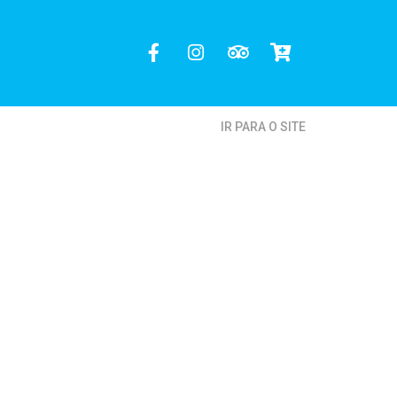
IR PARA O SITE