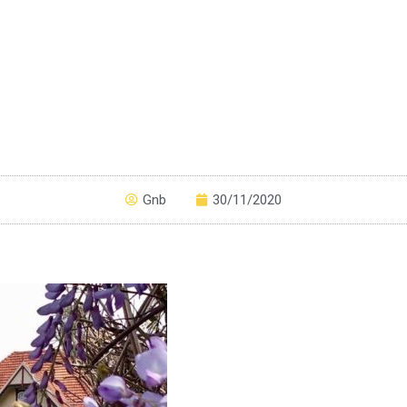
Gnb
30/11/2020