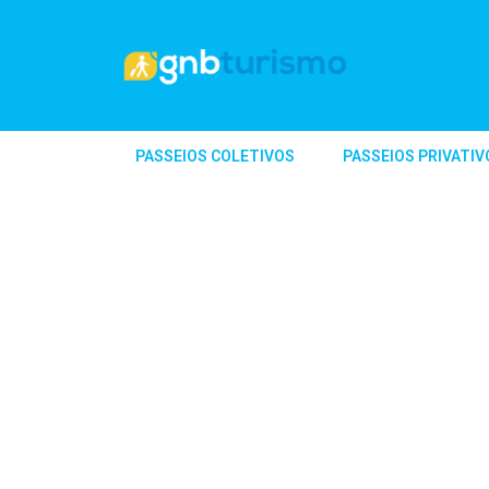
PASSEIOS COLETIVOS
PASSEIOS PRIVATIV