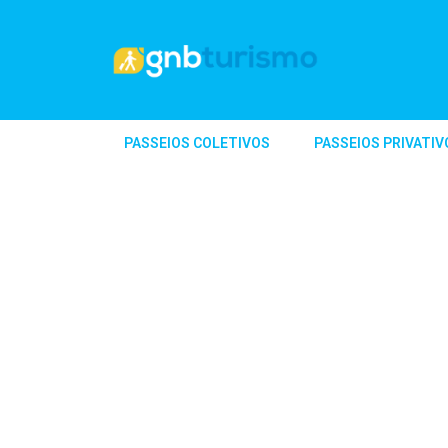
PASSEIOS COLETIVOS
PASSEIOS PRIVATIV