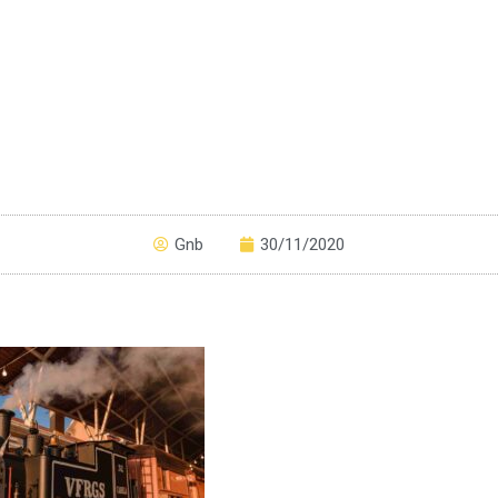
Gnb
30/11/2020