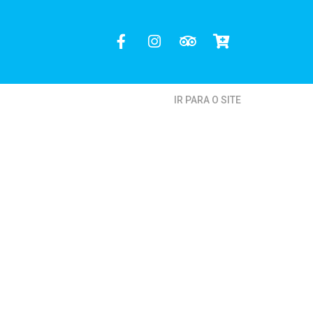
IR PARA O SITE