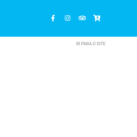
IR PARA O SITE