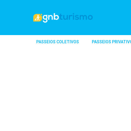
PASSEIOS COLETIVOS
PASSEIOS PRIVATIV