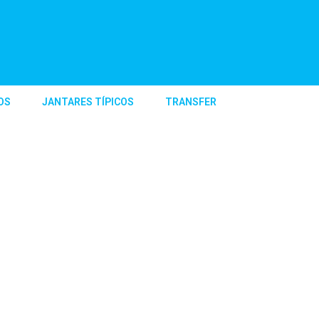
OS
JANTARES TÍPICOS
TRANSFER