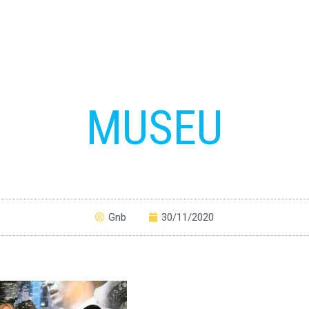
MUSEU
Gnb
30/11/2020