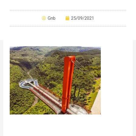
Gnb
25/09/2021